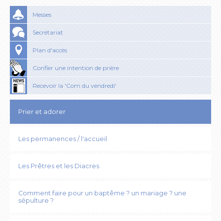
Messes
Secrétariat
Plan d'accès
Confier une intention de prière
Recevoir la 'Com du vendredi'
Prier et adorer
Les permanences / l'accueil
Les Prêtres et les Diacres
Comment faire pour un baptême ? un mariage ? une
sépulture ?