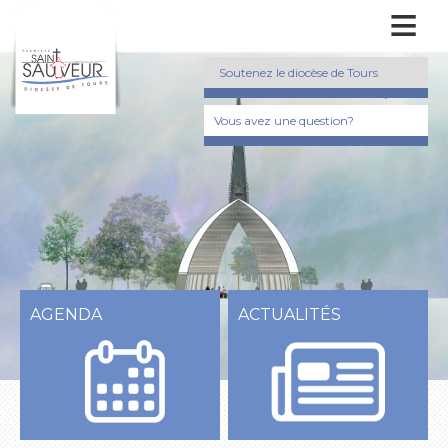
≡
Soutenez le diocèse de Tours
Vous avez une question?
AGENDA
ACTUALITÉS