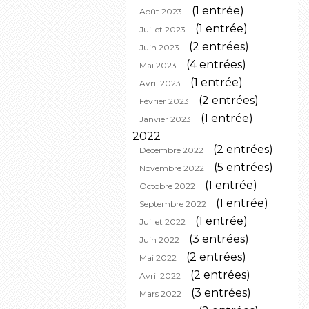
(1 entrée)
Août 2023
(1 entrée)
Juillet 2023
(2 entrées)
Juin 2023
(4 entrées)
Mai 2023
(1 entrée)
Avril 2023
(2 entrées)
Février 2023
(1 entrée)
Janvier 2023
2022
(2 entrées)
Décembre 2022
(5 entrées)
Novembre 2022
(1 entrée)
Octobre 2022
(1 entrée)
Septembre 2022
(1 entrée)
Juillet 2022
(3 entrées)
Juin 2022
(2 entrées)
Mai 2022
(2 entrées)
Avril 2022
(3 entrées)
Mars 2022