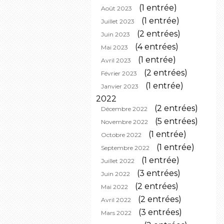
(1 entrée)
Août 2023
(1 entrée)
Juillet 2023
(2 entrées)
Juin 2023
(4 entrées)
Mai 2023
(1 entrée)
Avril 2023
(2 entrées)
Février 2023
(1 entrée)
Janvier 2023
2022
(2 entrées)
Décembre 2022
(5 entrées)
Novembre 2022
(1 entrée)
Octobre 2022
(1 entrée)
Septembre 2022
(1 entrée)
Juillet 2022
(3 entrées)
Juin 2022
(2 entrées)
Mai 2022
(2 entrées)
Avril 2022
(3 entrées)
Mars 2022