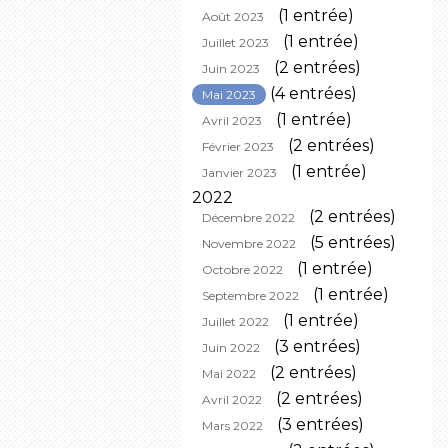
(1 entrée)
Août 2023
(1 entrée)
Juillet 2023
(2 entrées)
Juin 2023
(4 entrées)
Mai 2023
(1 entrée)
Avril 2023
(2 entrées)
Février 2023
(1 entrée)
Janvier 2023
2022
(2 entrées)
Décembre 2022
(5 entrées)
Novembre 2022
(1 entrée)
Octobre 2022
(1 entrée)
Septembre 2022
(1 entrée)
Juillet 2022
(3 entrées)
Juin 2022
(2 entrées)
Mai 2022
(2 entrées)
Avril 2022
(3 entrées)
Mars 2022