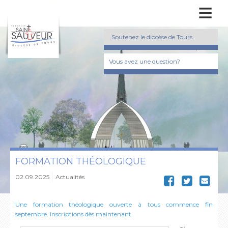
≡
Soutenez le diocèse de Tours
Vous avez une question?
FORMATION THÉOLOGIQUE
02.09.2025
Actualités
Une formation théologique ouverte à tous commence fin
septembre. Inscriptions dès maintenant.