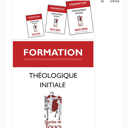
Si vous