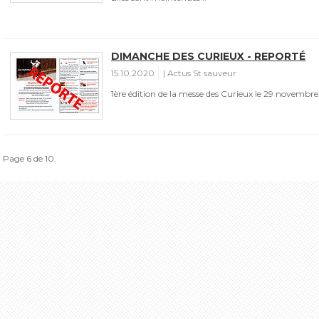
DIMANCHE DES CURIEUX - REPORTÉ
15.10.2020
Actus St sauveur
1ère édition de la messe des Curieux le 29 novembre
Page 6 de 10.