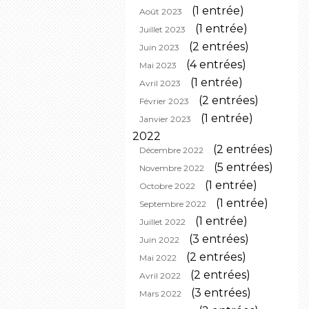
(1 entrée)
Août 2023
(1 entrée)
Juillet 2023
(2 entrées)
Juin 2023
(4 entrées)
Mai 2023
(1 entrée)
Avril 2023
(2 entrées)
Février 2023
(1 entrée)
Janvier 2023
2022
(2 entrées)
Décembre 2022
(5 entrées)
Novembre 2022
(1 entrée)
Octobre 2022
(1 entrée)
Septembre 2022
(1 entrée)
Juillet 2022
(3 entrées)
Juin 2022
(2 entrées)
Mai 2022
(2 entrées)
Avril 2022
(3 entrées)
Mars 2022