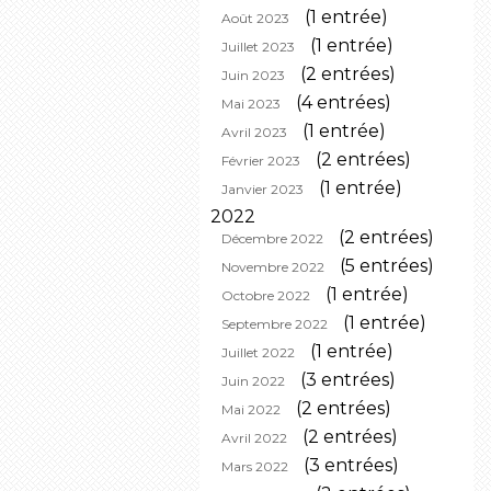
(1 entrée)
Août 2023
(1 entrée)
Juillet 2023
(2 entrées)
Juin 2023
(4 entrées)
Mai 2023
(1 entrée)
Avril 2023
(2 entrées)
Février 2023
(1 entrée)
Janvier 2023
2022
(2 entrées)
Décembre 2022
(5 entrées)
Novembre 2022
(1 entrée)
Octobre 2022
(1 entrée)
Septembre 2022
(1 entrée)
Juillet 2022
(3 entrées)
Juin 2022
(2 entrées)
Mai 2022
(2 entrées)
Avril 2022
(3 entrées)
Mars 2022