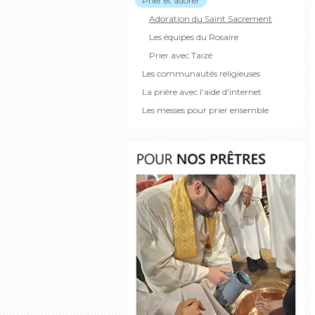
Prier et adorer
Adoration du Saint Sacrement
Les équipes du Rosaire
Prier avec Taizé
Les communautés religieuses
La prière avec l'aide d'internet
Les messes pour prier ensemble